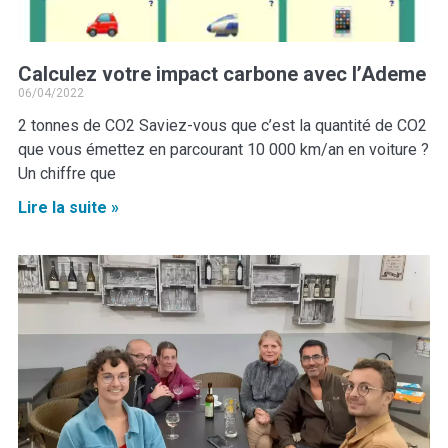
Calculez votre impact carbone avec l’Ademe
06/04/2022
2 tonnes de CO2 Saviez-vous que c’est la quantité de CO2
que vous émettez en parcourant 10 000 km/an en voiture ?
Un chiffre que
Lire la suite »