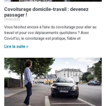
Covoiturage domicile-travail : devenez
passager !
29/05/2020
Vous hésitez encore à faire du covoiturage pour aller au
travail et pour vos déplacements quotidiens ? Avec
Covoit’ici, le covoiturage est pratique, fiable et
Lire la suite »