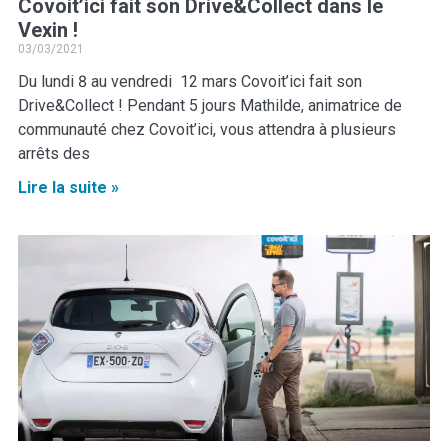
Covoit’ici fait son Drive&Collect dans le
Vexin !
03/03/2021
Du lundi 8 au vendredi 12 mars Covoit’ici fait son
Drive&Collect ! Pendant 5 jours Mathilde, animatrice de
communauté chez Covoit’ici, vous attendra à plusieurs
arrêts des
Lire la suite »