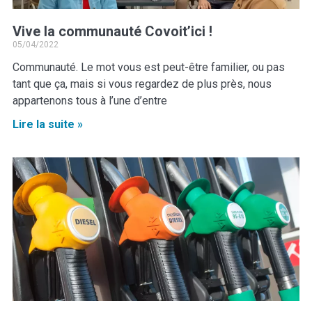
Vive la communauté Covoit’ici !
05/04/2022
Communauté. Le mot vous est peut-être familier, ou pas
tant que ça, mais si vous regardez de plus près, nous
appartenons tous à l’une d’entre
Lire la suite »