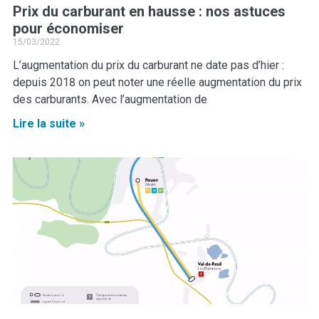
Prix du carburant en hausse : nos astuces
pour économiser
15/03/2022
L’augmentation du prix du carburant ne date pas d’hier :
depuis 2018 on peut noter une réelle augmentation du prix
des carburants. Avec l’augmentation de
Lire la suite »