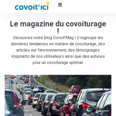
Le magazine du covoiturage
!
Découvrez notre blog Covoit’Mag ! Il regroupe les
dernières tendances en matière de covoiturage, des
articles sur l’environnement, des témoignages
inspirants de nos utilisateurs ainsi que des astuces
pour un covoiturage optimal.