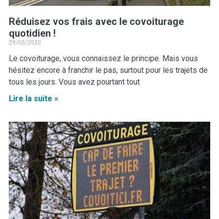
Réduisez vos frais avec le covoiturage
quotidien !
29/05/2020
Le covoiturage, vous connaissez le principe. Mais vous
hésitez encore à franchir le pas, surtout pour les trajets de
tous les jours. Vous avez pourtant tout
Lire la suite »