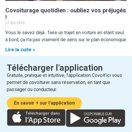
Covoiturage quotidien : oubliez vos préjugés
!
27/05/2020
Vous le savez déjà : faire un trajet en voiture en étant seul
à bord, ça n’a pas vraiment de sens sur le plan économique
Lire la suite »
Télécharger l’application
Gratuite, pratique et intuitive, l’application Covoit’ici vous
permet de covoiturer sans réservation, en tant que
passager ou conducteur.
En savoir + sur l’application