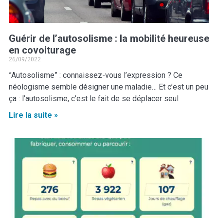
Guérir de l’autosolisme : la mobilité heureuse
en covoiturage
26/09/2022
”Autosolisme” : connaissez-vous l’expression ? Ce
néologisme semble désigner une maladie… Et c’est un peu
ça : l’autosolisme, c’est le fait de se déplacer seul
Lire la suite »