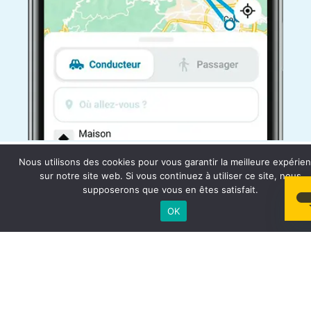
Nous utilisons des cookies pour vous garantir la meilleure expérie
sur notre site web. Si vous continuez à utiliser ce site, nous
supposerons que vous en êtes satisfait.
OK