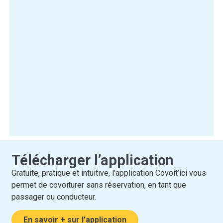
Télécharger l’application
Gratuite, pratique et intuitive, l’application Covoit’ici vous
permet de covoiturer sans réservation, en tant que
passager ou conducteur.
En savoir + sur l’application