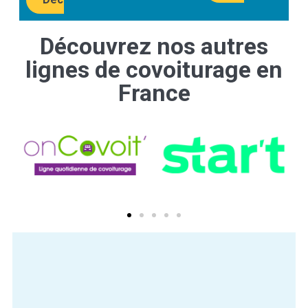
Découvrez nos autres
lignes de covoiturage en
France