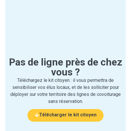
Pas de ligne près de chez
vous ?
Téléchargez le kit citoyen : il vous permettra de
sensibiliser vos élus locaux, et de les solliciter pour
déployer sur votre territoire des lignes de covoiturage
sans réservation.
Télécharger le kit citoyen