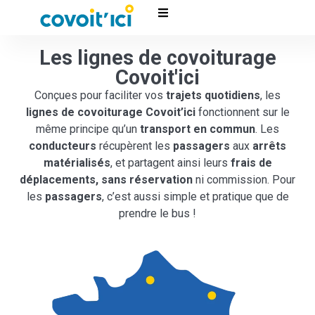
Les lignes de covoiturage
Covoit'ici
Conçues pour faciliter vos
trajets quotidiens
, les
lignes de covoiturage Covoit’ici
fonctionnent sur le
même principe qu’un
transport en commun
. Les
conducteurs
récupèrent les
passagers
aux
arrêts
matérialisés
, et partagent ainsi leurs
frais de
déplacements, sans réservation
ni commission. Pour
les
passagers
, c’est aussi simple et pratique que de
prendre le bus !