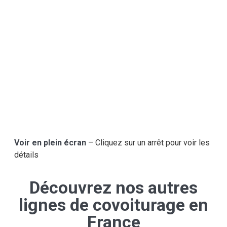
Voir en plein écran
– Cliquez sur un arrêt pour voir les
détails
Découvrez nos autres
lignes de covoiturage en
France