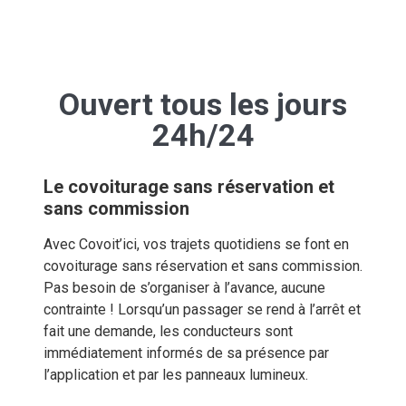
Ouvert tous les jours
24h/24
Le covoiturage sans réservation et
sans commission
Avec Covoit’ici, vos trajets quotidiens se font en
covoiturage sans réservation et sans commission.
Pas besoin de s’organiser à l’avance, aucune
contrainte ! Lorsqu’un passager se rend à l’arrêt et
fait une demande, les conducteurs sont
immédiatement informés de sa présence par
l’application et par les panneaux lumineux.