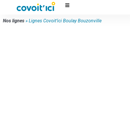
Nos lignes
»
Lignes Covoit’ici Boulay Bouzonville