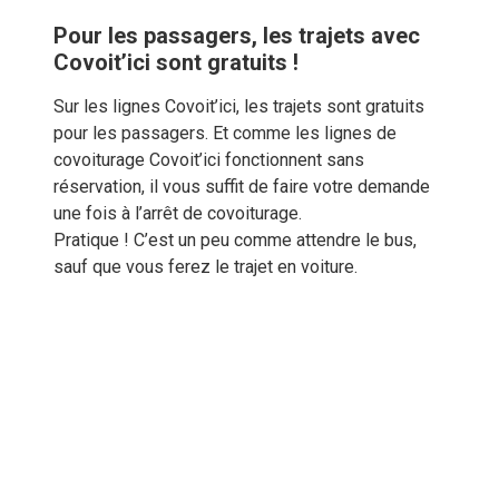
Pour les passagers, les trajets avec
Covoit’ici sont gratuits !
Sur les lignes Covoit’ici, les trajets sont gratuits
pour les passagers. Et comme les lignes de
covoiturage Covoit’ici fonctionnent sans
réservation, il vous suffit de faire votre demande
une fois à l’arrêt de covoiturage.
Pratique ! C’est un peu comme attendre le bus,
sauf que vous ferez le trajet en voiture.