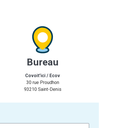
Bureau
Covoit’ici / Ecov
30 rue Proudhon
93210 Saint-Denis