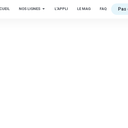
Pas 
CUEIL
NOS LIGNES
L'APPLI
LE MAG
FAQ