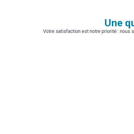
Une qu
Votre satisfaction est notre priorité : nou