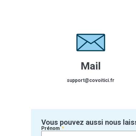
Mail
support@covoitici.fr
Vous pouvez aussi nous lais
Prénom