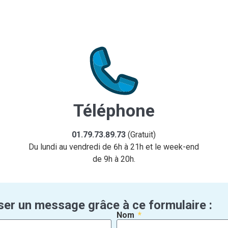
Téléphone
01.79.73.89.73
(Gratuit)
Du lundi au vendredi de 6h à 21h et le week-end
de 9h à 20h.
ser un message grâce à ce formulaire :
Nom