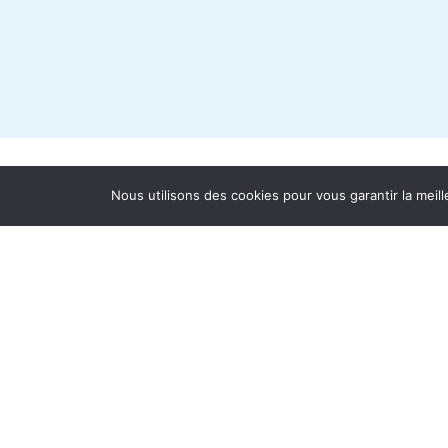
Nous utilisons des cookies pour vous garantir la meill