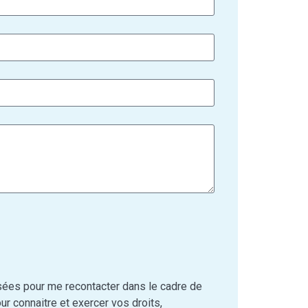
isées pour me recontacter dans le cadre de
r connaitre et exercer vos droits,