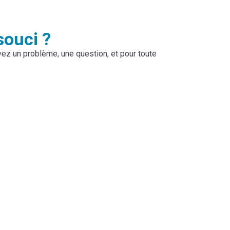
souci ?
vez un problème, une question, et pour toute