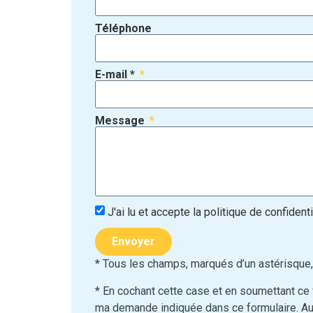
Téléphone
E-mail *
Message
J'ai lu et accepte la politique de confidenti
Envoyer
* Tous les champs, marqués d’un astérisque
* En cochant cette case et en soumettant ce
ma demande indiquée dans ce formulaire. Auc