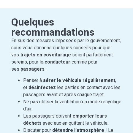
Quelques
recommandations
En sus des mesures imposées par le gouvernement,
nous vous donnons quelques conseils pour que
vos
trajets en covoiturage
soient parfaitement
sereins, pour le
conducteur
comme pour
ses
passagers
:
Penser à
aérer le véhicule régulièrement
,
et
désinfectez
les parties en contact avec les
passagers avant et après chaque trajet.
Ne pas utiliser la ventilation en mode recyclage
d’air.
Les passagers doivent
emporter leurs
déchets
avec eux en quittant le véhicule.
Discuter pour
détendre l’atmosphère
! Le