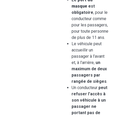
masque
est
obligatoire
, pour le
conducteur comme
pour les passagers,
pour toute personne
de plus de 11 ans.
Le véhicule peut
accueillir un
passager à l’avant
et, à l’arrière,
un
maximum de deux
passagers par
rangée de sièges
.
Un conducteur
peut
refuser l’accès à
son véhicule à un
passager ne
portant pas de