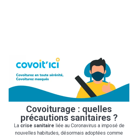
Covoiturage : quelles
précautions sanitaires ?
La
crise sanitaire
liée au Coronavirus a imposé de
nouvelles habitudes, désormais adoptées comme