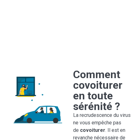
Comment
covoiturer
en toute
sérénité ?
La recrudescence du virus
ne vous empêche pas
de
covoiturer
. Il est en
revanche nécessaire de