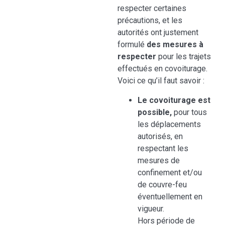
respecter certaines
précautions, et les
autorités ont justement
formulé
des mesures à
respecter
pour les trajets
effectués en covoiturage.
Voici ce qu’il faut savoir :
Le covoiturage est
possible,
pour tous
les déplacements
autorisés, en
respectant les
mesures de
confinement et/ou
de couvre-feu
éventuellement en
vigueur.
Hors période de