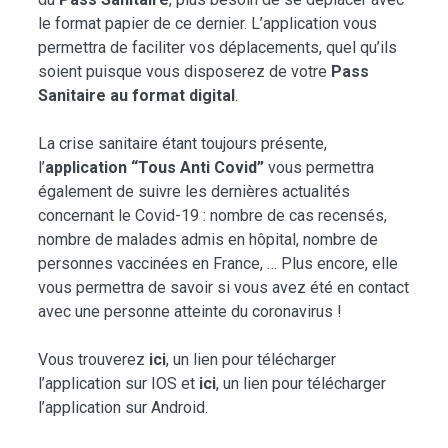
le format papier de ce dernier. L’application vous
permettra de faciliter vos déplacements, quel qu’ils
soient puisque vous disposerez de votre
Pass
Sanitaire au format digital
.
La crise sanitaire étant toujours présente,
l’
application “Tous Anti Covid”
vous permettra
également de suivre les dernières actualités
concernant le Covid-19 : nombre de cas recensés,
nombre de malades admis en hôpital, nombre de
personnes vaccinées en France, … Plus encore, elle
vous permettra de savoir si vous avez été en contact
avec une personne atteinte du coronavirus !
Vous trouverez
ici
, un lien pour télécharger
l’application sur IOS et
ici
, un lien pour télécharger
l’application sur Android.