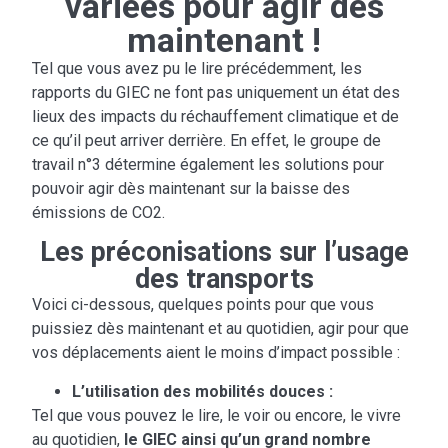
variées pour agir dès
maintenant !
Tel que vous avez pu le lire précédemment, les
rapports du GIEC ne font pas uniquement un état des
lieux des impacts du réchauffement climatique et de
ce qu’il peut arriver derrière. En effet, le groupe de
travail n°3 détermine également les solutions pour
pouvoir agir dès maintenant sur la baisse des
émissions de CO2.
Les préconisations sur l’usage
des transports
Voici ci-dessous, quelques points pour que vous
puissiez dès maintenant et au quotidien, agir pour que
vos déplacements aient le moins d’impact possible :
L’utilisation des mobilités douces :
Tel que vous pouvez le lire, le voir ou encore, le vivre
au quotidien,
le GIEC ainsi qu’un grand nombre