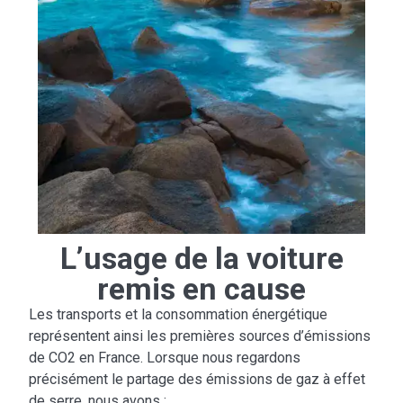
L’usage de la voiture
remis en cause
Les transports et la consommation énergétique
représentent ainsi les premières sources d’émissions
de CO2 en France. Lorsque nous regardons
précisément le partage des émissions de gaz à effet
de serre, nous avons :