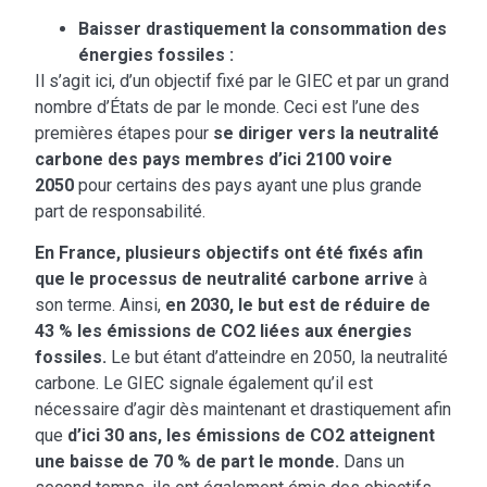
Baisser drastiquement la consommation des
énergies fossiles :
Il s’agit ici, d’un objectif fixé par le GIEC et par un grand
nombre d’États de par le monde. Ceci est l’une des
premières étapes pour
se diriger vers la neutralité
carbone des pays membres d’ici 2100 voire
2050
pour certains des pays ayant une plus grande
part de responsabilité.
En France, plusieurs objectifs ont été fixés afin
que le processus de neutralité carbone arrive
à
son terme. Ainsi,
en 2030, le but est de réduire de
43 % les émissions de CO2 liées aux énergies
fossiles.
Le but étant d’atteindre en 2050, la neutralité
carbone. Le GIEC signale également qu’il est
nécessaire d’agir dès maintenant et drastiquement afin
que
d’ici 30 ans, les émissions de CO2 atteignent
une baisse de 70 % de part le monde.
Dans un