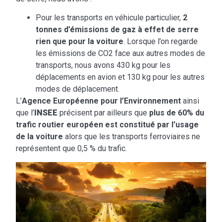
Pour les transports en véhicule particulier,
2
tonnes d’émissions de gaz à effet de serre
rien que pour la voiture
. Lorsque l’on regarde
les émissions de CO2 face aux autres modes de
transports, nous avons 430 kg pour les
déplacements en avion et 130 kg pour les autres
modes de déplacement.
L’
Agence Européenne pour l’Environnement
ainsi
que l’
INSEE
précisent par ailleurs que
plus de 60% du
trafic routier européen est constitué par l’usage
de la voiture
alors que les transports ferroviaires ne
représentent que 0,5 % du trafic.