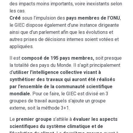
des impacts moins importants, voire inexistants selon
les cas.
Créé
sous l’impulsion des
pays membres de l’ONU
,
le GIEC dispose également d’une instance dirigeante
ainsi que d’un parlement afin que les évolutions et
autres prises de décisions internes soient votées et
appliquées.
Il est
composé de 195 pays membres,
soit presque
la totalité des pays du Monde. Il s’agit principalement
d’
utiliser l’intelligence collective visant à
synthétiser des travaux qui auront été réalisés
par l’ensemble de la communauté scientifique
mondiale.
Pour ce faire, le GIEC est divisé en 3
groupes de travail auxquels s’ajoute un groupe
externe, soit la méthode 3+1.
Le
premier groupe
s’attèle à
évaluer les aspects
scientifiques du système climatique et de