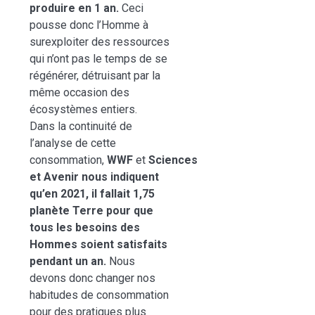
produire en 1 an.
Ceci
pousse donc l’Homme à
surexploiter des ressources
qui n’ont pas le temps de se
régénérer, détruisant par la
même occasion des
écosystèmes entiers.
Dans la continuité de
l’analyse de cette
consommation,
WWF
et
Sciences
et Avenir
nous indiquent
qu’en 2021, il fallait 1,75
planète Terre pour que
tous les besoins des
Hommes soient satisfaits
pendant un an.
Nous
devons donc changer nos
habitudes de consommation
pour des pratiques plus