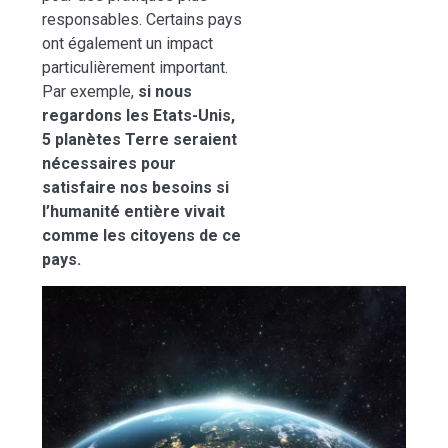
responsables. Certains pays
ont également un impact
particulièrement important.
Par exemple,
si nous
regardons les Etats-Unis,
5 planètes Terre seraient
nécessaires pour
satisfaire nos besoins si
l’humanité entière vivait
comme les citoyens de ce
pays.