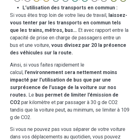
L’utilisation des transports en commun :
Si vous êtes trop loin de votre lieu de travail,
laissez-
vous tenter par les transports en commun tels
que les trains, métros, bus…
Et avec rapport entre la
capacité de prise en charge de passagers entre un
bus et une voiture,
vous divisez par 20 la présence
des véhicules sur la route.
Ainsi, si vous faites rapidement le
calcul,
l’environnement sera nettement moins
impacté par l’utilisation de bus que par une
surprésence de l’usage de la voiture sur nos
routes.
Le
bus permet de limiter l’émission de
CO2
par kilomètre et par passager à 30 g de CO2
tandis que la voiture peut, au minimum, se limiter à 109
g de CO2.
Si vous ne pouvez pas vous séparer de votre voiture
dans vos déplacements au quotidien, vous pouvez