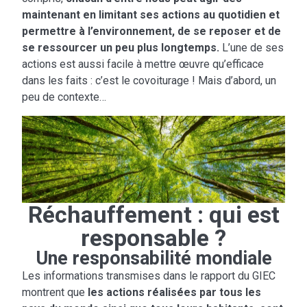
maintenant en limitant ses actions au quotidien et
permettre à l’environnement, de se reposer et de
se ressourcer un peu plus longtemps.
L’une de ses
actions est aussi facile à mettre œuvre qu’efficace
dans les faits : c’est le covoiturage ! Mais d’abord, un
peu de contexte…
Réchauffement : qui est
responsable ?
Une responsabilité mondiale
Les informations transmises dans le rapport du GIEC
montrent que
les actions réalisées par tous les