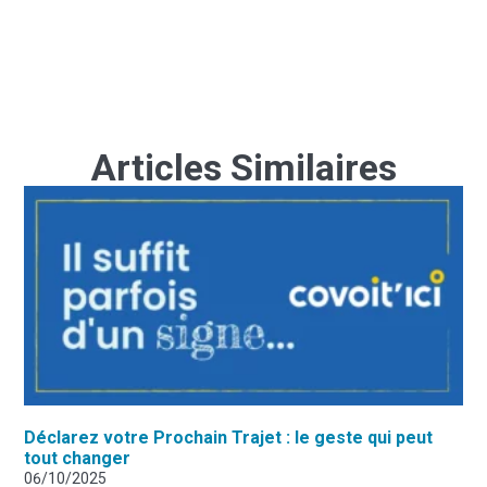
Articles Similaires
Déclarez votre Prochain Trajet : le geste qui peut
tout changer
06/10/2025