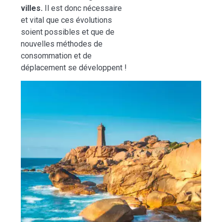
villes.
Il est donc nécessaire
et vital que ces évolutions
soient possibles et que de
nouvelles méthodes de
consommation et de
déplacement se développent !