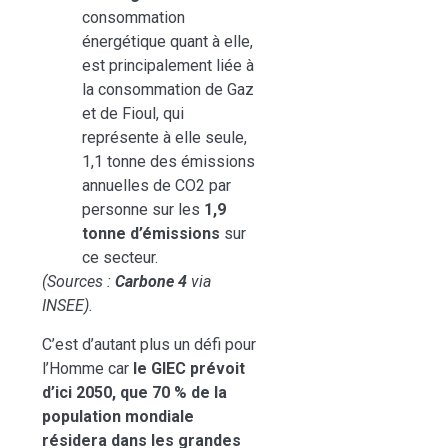
consommation
énergétique quant à elle,
est principalement liée à
la consommation de Gaz
et de Fioul, qui
représente à elle seule,
1,1 tonne des émissions
annuelles de CO2 par
personne sur les
1,9
tonne d’émissions
sur
ce secteur.
(Sources :
Carbone 4
via
INSEE).
C’est d’autant plus un défi pour
l’Homme car
le GIEC prévoit
d’ici 2050, que 70 % de la
population mondiale
résidera dans les grandes