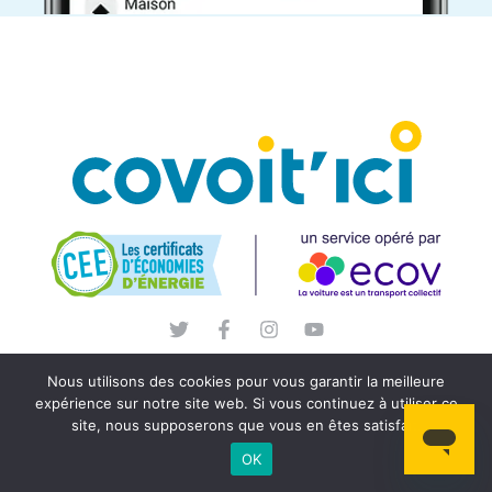
Nous utilisons des cookies pour vous garantir la meilleure
expérience sur notre site web. Si vous continuez à utiliser ce
site, nous supposerons que vous en êtes satisfait.
OK
Un service opéré par ECOV