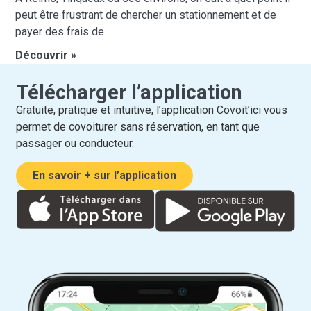
peut être frustrant de chercher un stationnement et de
payer des frais de
Découvrir »
Télécharger l’application
Gratuite, pratique et intuitive, l’application Covoit’ici vous
permet de covoiturer sans réservation, en tant que
passager ou conducteur.
En savoir + sur l’application