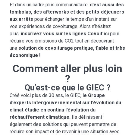
Et dans un cadre plus communautaire,
c’est aussi des
tombolas, des afterworks et des petits-déjeuners
aux arrêts
pour échanger le temps d’un instant sur
vos expériences de covoiturage. Alors n’hésitez
plus,
inscrivez vous sur les lignes Covoit’ici
pour
réduire vos émissions de CO2 tout en découvrant
une
solution de covoiturage pratique, fiable et très
économique !
Comment aller plus loin
?
Qu’est-ce que le GIEC ?
Créé voici plus de 30 ans, le GIEC,
le Groupe
d’experts Intergouvernemental sur l’évolution du
climat étudie en continu l’évolution du
réchauffement climatique.
Ils définissent
également des solutions qui peuvent permettre de
réduire son impact et de revenir à une situation avec