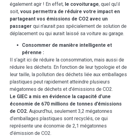
également agir ! En effet,
le covoiturage
, quel qu’il
soit,
vous permettra de réduire votre impact en
partageant vos émissions de CO2 avec un
passager
qui n’aurait pas spécialement de solution de
déplacement ou qui aurait laissé sa voiture au garage.
Consommer de manière intelligente et
pérenne :
Il s’agit ici de réduire la consommation, mais aussi de
réduire les déchets. En fonction de leur typologie et de
leur taille, la pollution des déchets liée aux emballages
plastiques peut rapidement atteindre plusieurs
mégatonnes de déchets et d’émissions de CO2.
Le GIEC a mis en évidence la capacité d’une
économie de 670 millions de tonnes d’émissions
de CO2.
Aujourd’hui, seulement 3,2 mégatonnes
d’emballages plastiques sont recyclés, ce qui
représente une économie de 2,1 mégatonnes
d’émission de CO2.