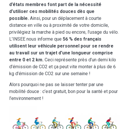
d’états membres font part de la nécessité
d’utiliser ces mobilités douces dès que
possible.
Ainsi, pour un déplacement à courte
distance en ville ou à proximité de votre domicile,
privilégiez la marche à pied ou encore, l’usage du vélo.
L’INSEE nous informe que
56 % des français
utilisent leur véhicule personnel pour se rendre
au travail sur un trajet d’une longueur comprise
entre 0 et 2 km.
Ceci représente près d’un demi kilo
d’émission de CO2 et ça peut vite monter à plus de 6
kg d’émission de CO2 sur une semaine !
Alors pourquoi ne pas se laisser tenter par une
mobilité douce : c’est gratuit, bon pour la santé et pour
l’environnement !