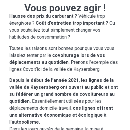
Vous pouvez agir !
Hausse des prix du carburant ?
Véhicule trop
énergivore ?
Coût d’entretien trop important ?
Ou
vous souhaitez tout simplement changer vos
habitudes de consommation ?
Toutes les raisons sont bonnes pour que vous vous
laissiez tenter par le
covoiturage lors de vos
déplacements au quotidien.
Prenons l’exemple des
lignes Covoit’ici de la vallée de Kaysersberg.
Depuis le début de l’année 2021, les lignes de la
vallée de Kaysersberg ont ouvert au public et ont
su fédérer un grand nombre de covoitureurs au
quotidien.
Essentiellement utilisées pour les
déplacements domicile-travail,
ces lignes offrent
une alternative économique et écologique à
l’autosolisme.
Dans les jours ouvrés de la semaine, la mise à