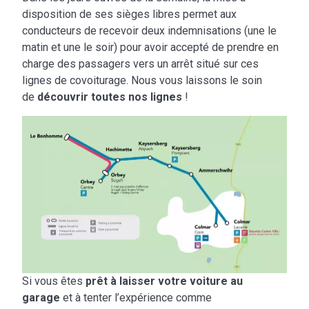
disposition de ses sièges libres permet aux
conducteurs de recevoir deux indemnisations (une le
matin et une le soir) pour avoir accepté de prendre en
charge des passagers vers un arrêt situé sur ces
lignes de covoiturage. Nous vous laissons le soin
de
découvrir toutes nos lignes
!
Si vous êtes
prêt à laisser votre voiture au
garage
et à tenter l’expérience comme