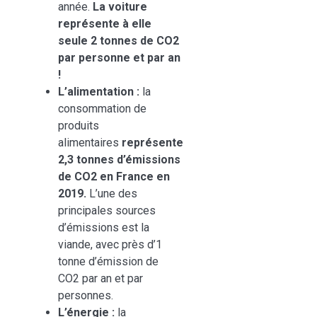
année.
La voiture
représente à elle
seule 2 tonnes de CO2
par personne et par an
!
L’alimentation :
la
consommation de
produits
alimentaires
représente
2,3 tonnes d’émissions
de CO2 en France en
2019.
L’une des
principales sources
d’émissions est la
viande, avec près d’1
tonne d’émission de
CO2 par an et par
personnes.
L’énergie :
la