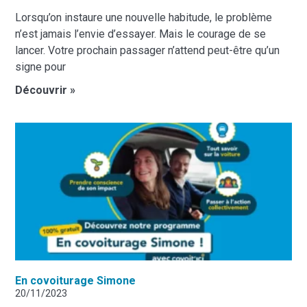
Lorsqu’on instaure une nouvelle habitude, le problème
n’est jamais l’envie d’essayer. Mais le courage de se
lancer. Votre prochain passager n’attend peut-être qu’un
signe pour
Découvrir »
En covoiturage Simone
20/11/2023