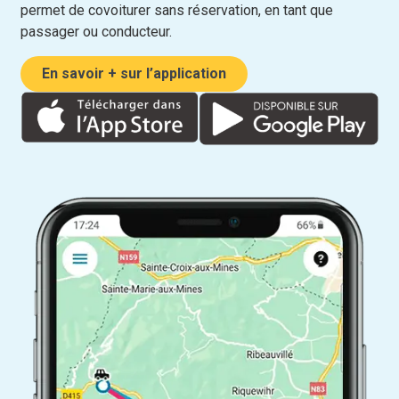
permet de covoiturer sans réservation, en tant que
passager ou conducteur.
En savoir + sur l’application