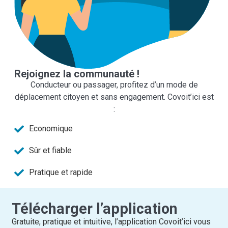
Rejoignez la communauté !
Conducteur ou passager, profitez d’un mode de
déplacement citoyen et sans engagement. Covoit’ici est
:
Economique
Sûr et fiable
Pratique et rapide
Télécharger l’application
Gratuite, pratique et intuitive, l’application Covoit’ici vous