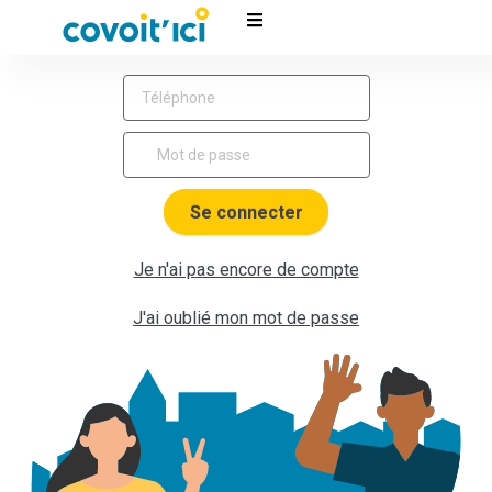
Se connecter
Je n'ai pas encore de compte
J'ai oublié mon mot de passe