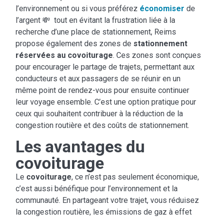
l’environnement ou si vous préférez
économiser
de
l’argent 💸 tout en évitant la frustration liée à la
recherche d’une place de stationnement, Reims
propose également des zones de
stationnement
réservées au covoiturage
. Ces zones sont conçues
pour encourager le partage de trajets, permettant aux
conducteurs et aux passagers de se réunir en un
même point de rendez-vous pour ensuite continuer
leur voyage ensemble. C’est une option pratique pour
ceux qui souhaitent contribuer à la réduction de la
congestion routière et des coûts de stationnement.
Les avantages du
covoiturage
Le
covoiturage
, ce n’est pas seulement économique,
c’est aussi bénéfique pour l’environnement et la
communauté. En partageant votre trajet, vous réduisez
la congestion routière, les émissions de gaz à effet