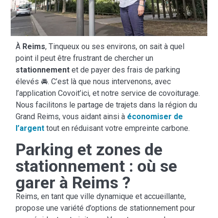
À
Reims
, Tinqueux ou ses environs, on sait à quel
point il peut être frustrant de chercher un
stationnement
et de payer des frais de parking
élevés 🚘. C’est là que nous intervenons, avec
l’application Covoit’ici, et notre service de covoiturage.
Nous facilitons le partage de trajets dans la région du
Grand Reims, vous aidant ainsi à
économiser de
l’argent
tout en réduisant votre empreinte carbone.
Parking et zones de
stationnement : où se
garer à Reims ?
Reims, en tant que ville dynamique et accueillante,
propose une variété d’options de stationnement pour