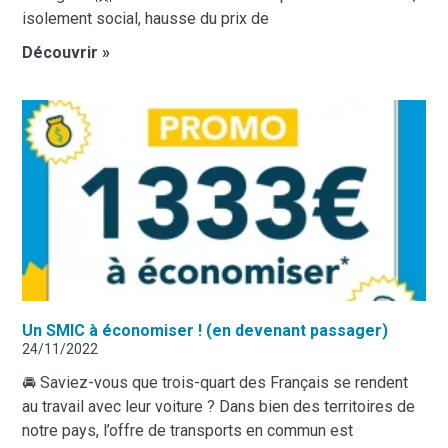
isolement social, hausse du prix de
Découvrir »
Un SMIC à économiser ! (en devenant passager)
24/11/2022
🚘 Saviez-vous que trois-quart des Français se rendent
au travail avec leur voiture ? Dans bien des territoires de
notre pays, l’offre de transports en commun est