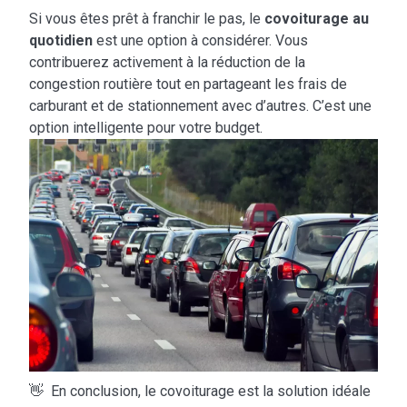
Si vous êtes prêt à franchir le pas, le
covoiturage au
quotidien
est une option à considérer. Vous
contribuerez activement à la réduction de la
congestion routière tout en partageant les frais de
carburant et de stationnement avec d’autres. C’est une
option intelligente pour votre budget.
👋 En conclusion, le covoiturage est la solution idéale