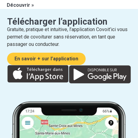
Découvrir »
Télécharger l’application
Gratuite, pratique et intuitive, l’application Covoit’ici vous
permet de covoiturer sans réservation, en tant que
passager ou conducteur.
En savoir + sur l’application