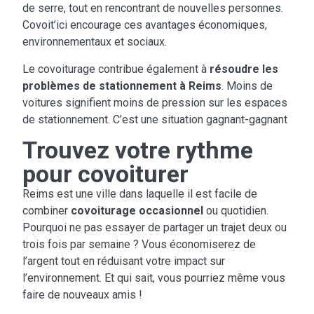
de serre, tout en rencontrant de nouvelles personnes.
Covoit’ici encourage ces avantages économiques,
environnementaux et sociaux.
Le covoiturage contribue également à
résoudre les
problèmes de stationnement à Reims
. Moins de
voitures signifient moins de pression sur les espaces
de stationnement. C’est une situation gagnant-gagnant
Trouvez votre rythme
pour covoiturer
Reims est une ville dans laquelle il est facile de
combiner
covoiturage occasionnel
ou quotidien.
Pourquoi ne pas essayer de partager un trajet deux ou
trois fois par semaine ? Vous économiserez de
l’argent tout en réduisant votre impact sur
l’environnement. Et qui sait, vous pourriez même vous
faire de nouveaux amis !