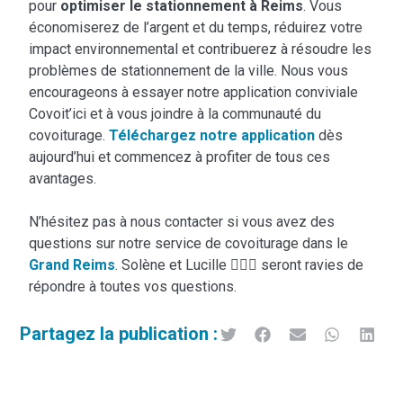
pour
optimiser le stationnement à Reims
. Vous
économiserez de l’argent et du temps, réduirez votre
impact environnemental et contribuerez à résoudre les
problèmes de stationnement de la ville. Nous vous
encourageons à essayer notre application conviviale
Covoit’ici et à vous joindre à la communauté du
covoiturage.
Téléchargez notre application
dès
aujourd’hui et commencez à profiter de tous ces
avantages.
N’hésitez pas à nous contacter si vous avez des
questions sur notre service de covoiturage dans le
Grand Reims
. Solène et Lucille 🦸🏼‍♀️ seront ravies de
répondre à toutes vos questions.
Partagez la publication :