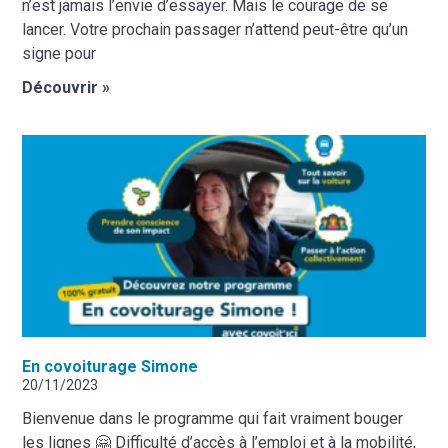
n’est jamais l’envie d’essayer. Mais le courage de se
lancer. Votre prochain passager n’attend peut-être qu’un
signe pour
Découvrir »
En covoiturage Simone
20/11/2023
Bienvenue dans le programme qui fait vraiment bouger
les lignes 🤗 Difficulté d’accès à l’emploi et à la mobilité,