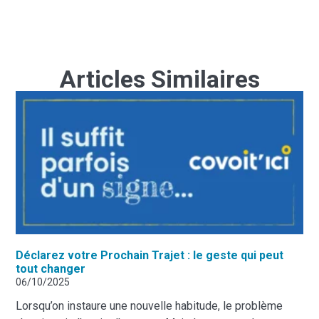
Articles Similaires
Déclarez votre Prochain Trajet : le geste qui peut
tout changer
06/10/2025
Lorsqu’on instaure une nouvelle habitude, le problème