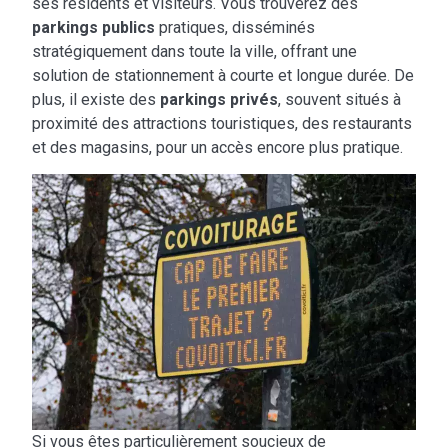
ses résidents et visiteurs. Vous trouverez des
parkings publics
pratiques, disséminés
stratégiquement dans toute la ville, offrant une
solution de stationnement à courte et longue durée. De
plus, il existe des
parkings privés
, souvent situés à
proximité des attractions touristiques, des restaurants
et des magasins, pour un accès encore plus pratique.
Si vous êtes particulièrement soucieux de