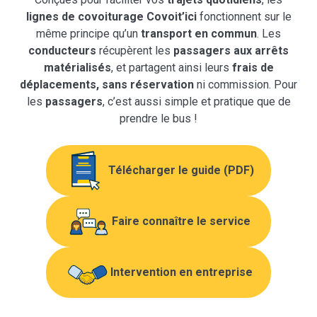
lignes de covoiturage Covoit’ici
fonctionnent sur le
même principe qu’un
transport en commun
. Les
conducteurs
récupèrent les
passagers
aux arrêts
matérialisés
, et partagent ainsi leurs
frais de
déplacements, sans réservation
ni commission. Pour
les
passagers
, c’est aussi simple et pratique que de
prendre le bus !
Télécharger le guide (PDF)
Faire connaître le service
Intervention en entreprise