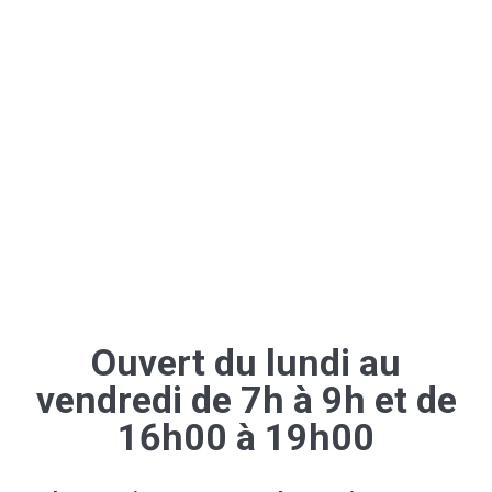
Ouvert du lundi au
vendredi de 7h à 9h et de
16h00 à 19h00