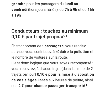
gratuits
pour les passagers du
lundi au
vendredi
(hors jours fériés), de
7h à 9h
et de
16h
à 19h
.
Conducteurs : touchez au minimum
0,10 € par trajet proposé !
En transportant des
passagers
, vous rendez
service, vous contribuez à
réduire la pollution
et
le nombre de voitures sur la route.
Il est donc logique que vous soyez récompensé :
vous recevrez, à chaque trajet (dans la limite de 2
trajets par jour)
0,10 € pour la mise à disposition
de vos sièges libres
aux heures de pointe, ainsi
que
2 € pour chaque passager transporté !