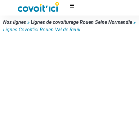
Nos lignes
»
Lignes de covoiturage Rouen Seine Normandie
»
Lignes Covoit’ici Rouen Val de Reuil