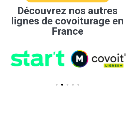
Découvrez nos autres
lignes de covoiturage en
France