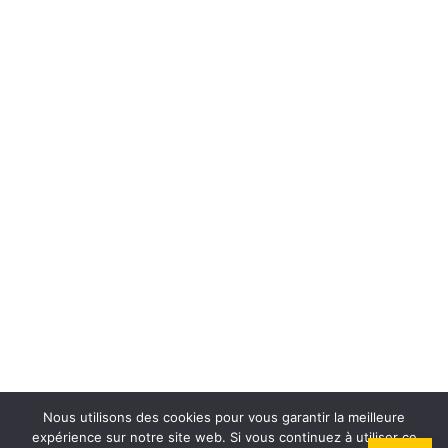
Nous utilisons des cookies pour vous garantir la meilleure
expérience sur notre site web. Si vous continuez à utiliser ce