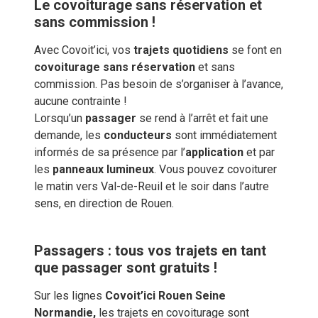
Le covoiturage sans réservation et
sans commission !
Avec Covoit’ici, vos
trajets quotidiens
se font en
covoiturage sans réservation
et sans
commission. Pas besoin de s’organiser à l’avance,
aucune contrainte !
Lorsqu’un
passager
se rend à l’arrêt et fait une
demande, les
conducteurs
sont immédiatement
informés de sa présence par l’
application
et par
les
panneaux lumineux
. Vous pouvez covoiturer
le matin vers Val-de-Reuil et le soir dans l’autre
sens, en direction de Rouen.
Passagers : tous vos trajets en tant
que passager sont gratuits !
Sur les lignes
Covoit’ici Rouen Seine
Normandie,
les trajets en covoiturage sont