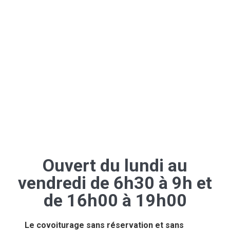
Ouvert du lundi au
vendredi de 6h30 à 9h et
de 16h00 à 19h00
Le covoiturage sans réservation et sans