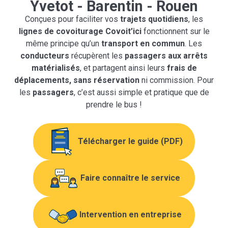
Yvetot - Barentin - Rouen
Conçues pour faciliter vos
trajets quotidiens
, les
lignes de covoiturage Covoit’ici
fonctionnent sur le
même principe qu’un
transport en commun
. Les
conducteurs
récupèrent les
passagers
aux arrêts
matérialisés
, et partagent ainsi leurs
frais de
déplacements, sans réservation
ni commission. Pour
les
passagers
, c’est aussi simple et pratique que de
prendre le bus !
Télécharger le guide (PDF)
Faire connaître le service
Intervention en entreprise