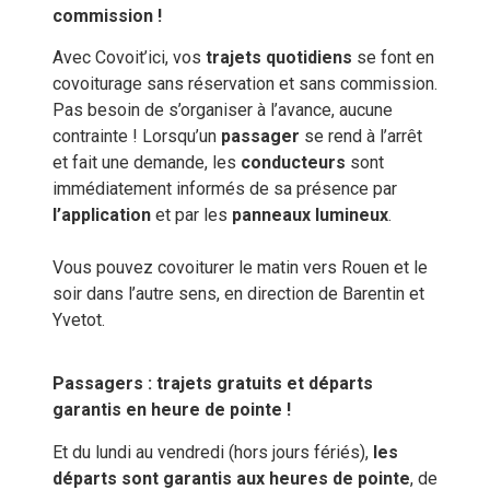
commission !
Avec Covoit’ici, vos
trajets quotidiens
se font en
covoiturage sans réservation et sans commission.
Pas besoin de s’organiser à l’avance, aucune
contrainte ! Lorsqu’un
passager
se rend à l’arrêt
et fait une demande, les
conducteurs
sont
immédiatement informés de sa présence par
l’application
et par les
panneaux lumineux
.
Vous pouvez covoiturer le matin vers Rouen et le
soir dans l’autre sens, en direction de Barentin et
Yvetot.
Passagers : trajets gratuits et départs
garantis en heure de pointe !
Et du lundi au vendredi (hors jours fériés),
les
départs sont garantis aux heures de pointe
, de