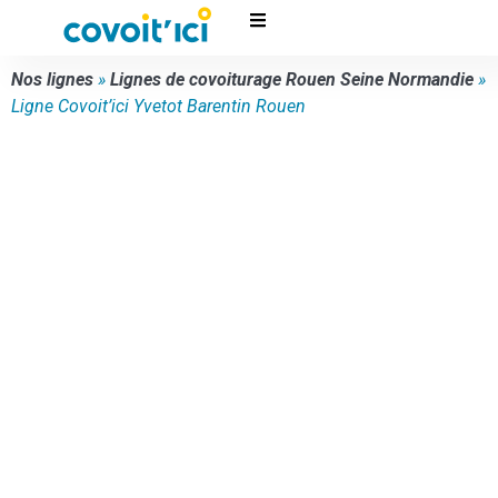
Nos lignes
»
Lignes de covoiturage Rouen Seine Normandie
»
Ligne Covoit’ici Yvetot Barentin Rouen