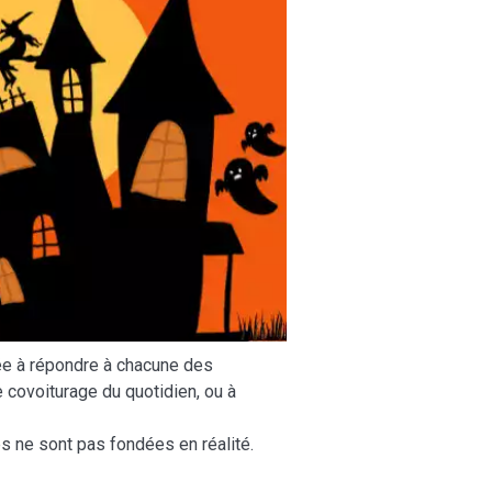
ée à répondre à chacune des
 covoiturage du quotidien, ou à
es ne sont pas fondées en réalité.