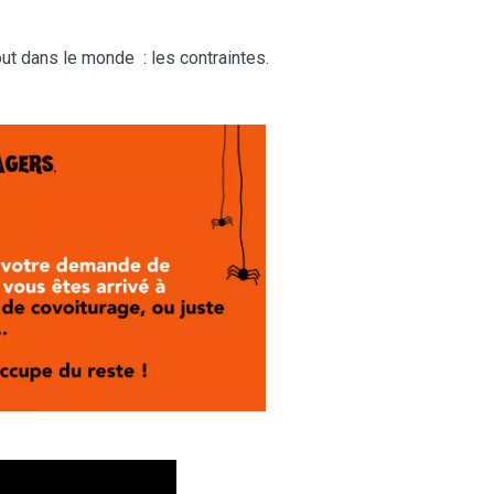
out dans le monde : les contraintes.