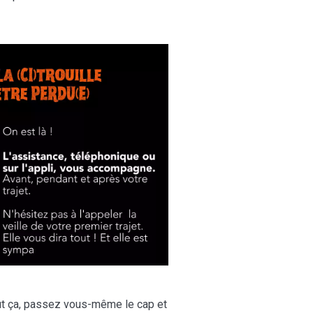
out ça, passez vous-même le cap et