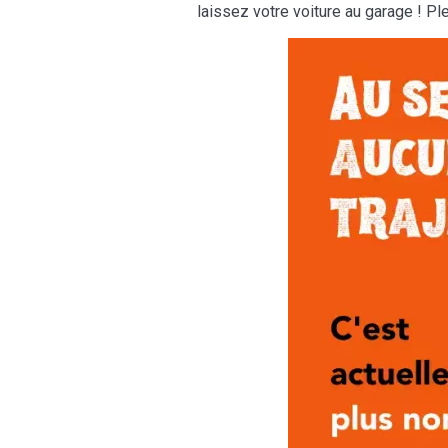
laissez votre voiture au garage ! Ple