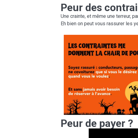
Peur des contrai
Une crainte, et même une terreur, pa
Eh bien on peut vous rassurer les yeu
Peur de payer ?