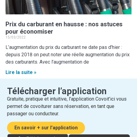
Prix du carburant en hausse : nos astuces
pour économiser
15/03/2022
L’augmentation du prix du carburant ne date pas d’hier :
depuis 2018 on peut noter une réelle augmentation du prix
des carburants. Avec l’augmentation de
Lire la suite »
Télécharger l’application
Gratuite, pratique et intuitive, l’application Covoit’ici vous
permet de covoiturer sans réservation, en tant que
passager ou conducteur.
En savoir + sur l’application