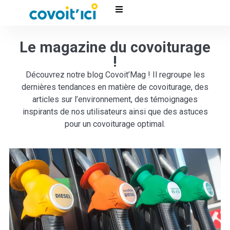
Le magazine du covoiturage
!
Découvrez notre blog Covoit’Mag ! Il regroupe les
dernières tendances en matière de covoiturage, des
articles sur l’environnement, des témoignages
inspirants de nos utilisateurs ainsi que des astuces
pour un covoiturage optimal.