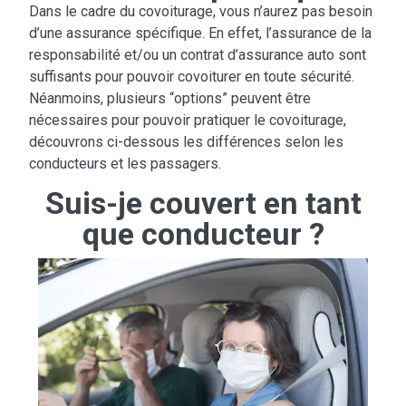
Dans le cadre du covoiturage, vous n’aurez pas besoin
d’une assurance spécifique. En effet, l’assurance de la
responsabilité et/ou un contrat d’assurance auto sont
suffisants pour pouvoir covoiturer en toute sécurité.
Néanmoins, plusieurs “options” peuvent être
nécessaires pour pouvoir pratiquer le covoiturage,
découvrons ci-dessous les différences selon les
conducteurs et les passagers.
Suis-je couvert en tant
que conducteur ?