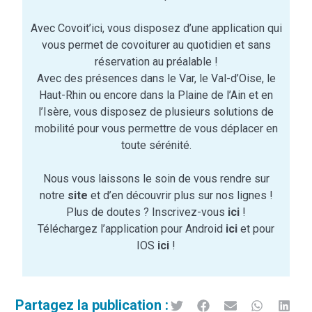
Avec Covoit’ici, vous disposez d’une application qui
vous permet de covoiturer au quotidien et sans
réservation au préalable !
Avec des présences dans le Var, le Val-d’Oise, le
Haut-Rhin ou encore dans la Plaine de l’Ain et en
l’Isère, vous disposez de plusieurs solutions de
mobilité pour vous permettre de vous déplacer en
toute sérénité.
Nous vous laissons le soin de vous rendre sur
notre
site
et d’en découvrir plus sur nos lignes !
Plus de doutes ? Inscrivez-vous
ici
!
Téléchargez l’application pour Android
ici
et pour
IOS
ici
!
Partagez la publication :