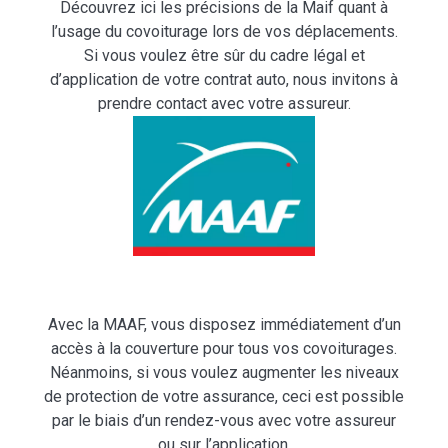
Découvrez ici les précisions de la Maif quant à
l’usage du covoiturage lors de vos déplacements.
Si vous voulez être sûr du cadre légal et
d’application de votre contrat auto, nous invitons à
prendre contact avec votre assureur.
Avec la MAAF, vous disposez immédiatement d’un
accès à la couverture pour tous vos covoiturages.
Néanmoins, si vous voulez augmenter les niveaux
de protection de votre assurance, ceci est possible
par le biais d’un rendez-vous avec votre assureur
ou sur l’application.