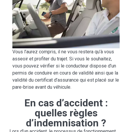
Vous l’aurez compris, il ne vous restera qu’à vous
asseoir et profiter du trajet. Si vous le souhaitez,
vous pouvez vérifier si le conducteur dispose d’un
permis de conduire en cours de validité ainsi que la
validité du certificat d’assurance qui est placé sur le
pare-brise avant du véhicule.
En cas d’accident :
quelles règles
d’indemnisation ?
Lors d’un accident, le processus de fonctionnement