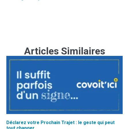
Articles Similaires
Déclarez votre Prochain Trajet : le geste qui peut
tout changer