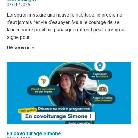
06/10/2025
Lorsqu’on instaure une nouvelle habitude, le problème
n’est jamais l’envie d’essayer. Mais le courage de se
lancer. Votre prochain passager n’attend peut-être qu’un
signe pour
Découvrir »
En covoiturage Simone