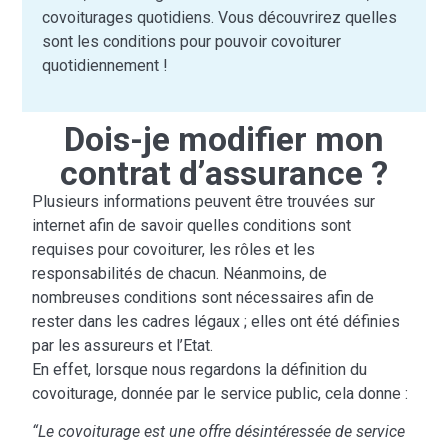
covoiturages quotidiens. Vous découvrirez quelles
sont les conditions pour pouvoir covoiturer
quotidiennement !
Dois-je modifier mon
contrat d’assurance ?
Plusieurs informations peuvent être trouvées sur
internet afin de savoir quelles conditions sont
requises pour covoiturer, les rôles et les
responsabilités de chacun. Néanmoins, de
nombreuses conditions sont nécessaires afin de
rester dans les cadres légaux ; elles ont été définies
par les assureurs et l’Etat.
En effet, lorsque nous regardons la définition du
covoiturage, donnée par le service public, cela donne :
“Le covoiturage est une offre désintéressée de service