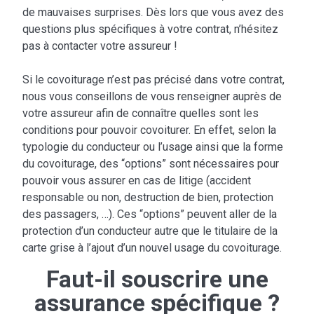
de mauvaises surprises. Dès lors que vous avez des
questions plus spécifiques à votre contrat, n’hésitez
pas à contacter votre assureur !
Si le covoiturage n’est pas précisé dans votre contrat,
nous vous conseillons de vous renseigner auprès de
votre assureur afin de connaître quelles sont les
conditions pour pouvoir covoiturer. En effet, selon la
typologie du conducteur ou l’usage ainsi que la forme
du covoiturage, des “options” sont nécessaires pour
pouvoir vous assurer en cas de litige (accident
responsable ou non, destruction de bien, protection
des passagers, …). Ces “options” peuvent aller de la
protection d’un conducteur autre que le titulaire de la
carte grise à l’ajout d’un nouvel usage du covoiturage.
Faut-il souscrire une
assurance spécifique ?