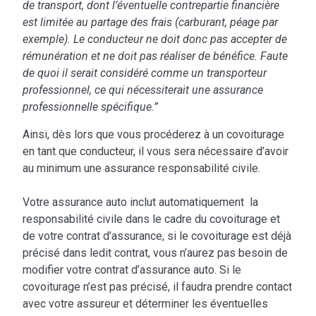
de transport, dont l’éventuelle contrepartie financière
est limitée au partage des frais (carburant, péage par
exemple). Le conducteur ne doit donc pas accepter de
rémunération et ne doit pas réaliser de bénéfice. Faute
de quoi il serait considéré comme un transporteur
professionnel, ce qui nécessiterait une assurance
professionnelle spécifique.”
Ainsi, dès lors que vous procéderez à un covoiturage
en tant que conducteur, il vous sera nécessaire d’avoir
au minimum une assurance responsabilité civile.
Votre assurance auto inclut automatiquement la
responsabilité civile dans le cadre du covoiturage et
de votre contrat d’assurance, si le covoiturage est déjà
précisé dans ledit contrat, vous n’aurez pas besoin de
modifier votre contrat d’assurance auto. Si le
covoiturage n’est pas précisé, il faudra prendre contact
avec votre assureur et déterminer les éventuelles