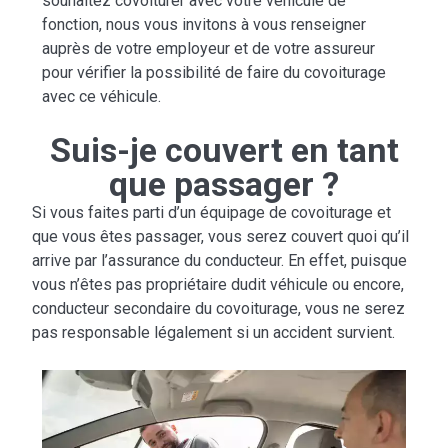
souhaitez covoiturer avec votre véhicule de
fonction, nous vous invitons à vous renseigner
auprès de votre employeur et de votre assureur
pour vérifier la possibilité de faire du covoiturage
avec ce véhicule.
Suis-je couvert en tant
que passager ?
Si vous faites parti d’un équipage de covoiturage et
que vous êtes passager, vous serez couvert quoi qu’il
arrive par l’assurance du conducteur. En effet, puisque
vous n’êtes pas propriétaire dudit véhicule ou encore,
conducteur secondaire du covoiturage, vous ne serez
pas responsable légalement si un accident survient.