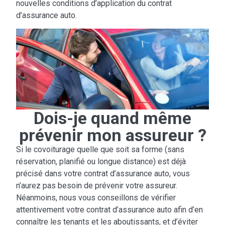
nouvelles conditions d’application du contrat
d’assurance auto.
Dois-je quand même
prévenir mon assureur ?
Si le covoiturage quelle que soit sa forme (sans
réservation, planifié ou longue distance) est déjà
précisé dans votre contrat d’assurance auto, vous
n’aurez pas besoin de prévenir votre assureur.
Néanmoins, nous vous conseillons de vérifier
attentivement votre contrat d’assurance auto afin d’en
connaître les tenants et les aboutissants, et d’éviter