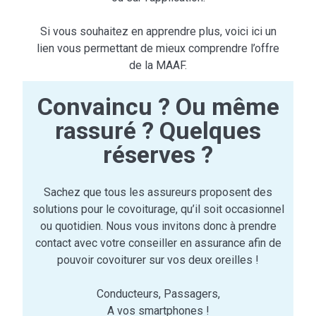
Si vous souhaitez en apprendre plus, voici ici un
lien vous permettant de mieux comprendre l’offre
de la MAAF.
Convaincu ? Ou même
rassuré ? Quelques
réserves ?
Sachez que tous les assureurs proposent des
solutions pour le covoiturage, qu’il soit occasionnel
ou quotidien. Nous vous invitons donc à prendre
contact avec votre conseiller en assurance afin de
pouvoir covoiturer sur vos deux oreilles !
Conducteurs, Passagers,
A vos smartphones !