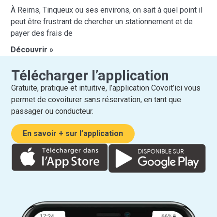
À Reims, Tinqueux ou ses environs, on sait à quel point il
peut être frustrant de chercher un stationnement et de
payer des frais de
Découvrir »
Télécharger l’application
Gratuite, pratique et intuitive, l’application Covoit’ici vous
permet de covoiturer sans réservation, en tant que
passager ou conducteur.
En savoir + sur l’application