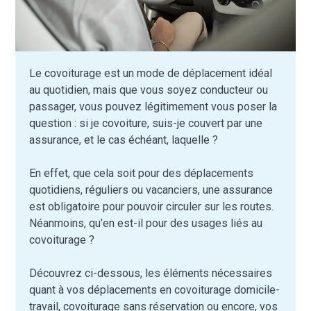
Le covoiturage est un mode de déplacement idéal
au quotidien, mais que vous soyez conducteur ou
passager, vous pouvez légitimement vous poser la
question : si je covoiture, suis-je couvert par une
assurance, et le cas échéant, laquelle ?
En effet, que cela soit pour des déplacements
quotidiens, réguliers ou vacanciers, une assurance
est obligatoire pour pouvoir circuler sur les routes.
Néanmoins, qu’en est-il pour des usages liés au
covoiturage ?
Découvrez ci-dessous, les éléments nécessaires
quant à vos déplacements en covoiturage domicile-
travail, covoiturage sans réservation ou encore, vos