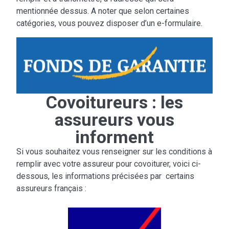
mentionnée dessus. A noter que selon certaines
catégories, vous pouvez disposer d’un e-formulaire.
Covoitureurs : les
assureurs vous
informent
Si vous souhaitez vous renseigner sur les conditions à
remplir avec votre assureur pour covoiturer, voici ci-
dessous, les informations précisées par certains
assureurs français :