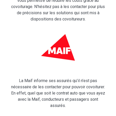
vous permettre de réduire les coûts grâce au
covoiturage. N’hésitez pas à les contacter pour plus
de précisions sur les solutions qui sont mis à
dispositions des covoitureurs.
La Maif informe ses assurés qu’il n’est pas
nécessaire de les contacter pour pouvoir covoiturer.
En effet, quel que soit le contrat auto que vous ayez
avec la Maif, conducteurs et passagers sont
assurés.