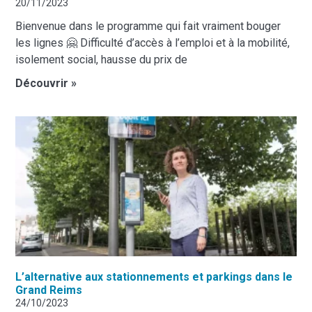
20/11/2023
Bienvenue dans le programme qui fait vraiment bouger
les lignes 🤗 Difficulté d’accès à l’emploi et à la mobilité,
isolement social, hausse du prix de
Découvrir »
L’alternative aux stationnements et parkings dans le
Grand Reims
24/10/2023