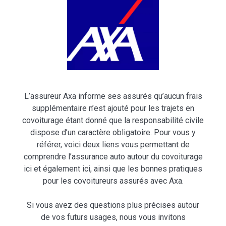
L’assureur Axa informe ses assurés qu’aucun frais
supplémentaire n’est ajouté pour les trajets en
covoiturage étant donné que la responsabilité civile
dispose d’un caractère obligatoire. Pour vous y
référer, voici deux liens vous permettant de
comprendre l’assurance auto autour du covoiturage
ici et également ici, ainsi que les bonnes pratiques
pour les covoitureurs assurés avec Axa.
Si vous avez des questions plus précises autour
de vos futurs usages, nous vous invitons