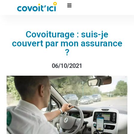
Covoiturage : suis-je
couvert par mon assurance
?
06/10/2021