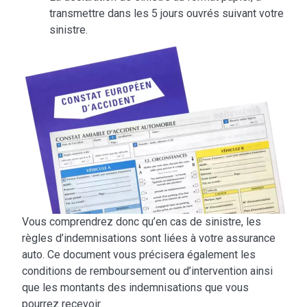
transmettre dans les 5 jours ouvrés suivant votre
sinistre.
Vous comprendrez donc qu’en cas de sinistre, les
règles d’indemnisations sont liées à votre assurance
auto. Ce document vous précisera également les
conditions de remboursement ou d’intervention ainsi
que les montants des indemnisations que vous
pourrez recevoir.