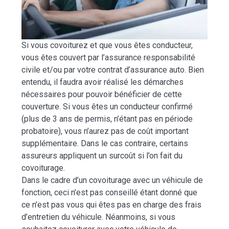
Si vous covoiturez et que vous êtes conducteur,
vous êtes couvert par l’assurance responsabilité
civile et/ou par votre contrat d’assurance auto. Bien
entendu, il faudra avoir réalisé les démarches
nécessaires pour pouvoir bénéficier de cette
couverture. Si vous êtes un conducteur confirmé
(plus de 3 ans de permis, n’étant pas en période
probatoire), vous n’aurez pas de coût important
supplémentaire. Dans le cas contraire, certains
assureurs appliquent un surcoût si l’on fait du
covoiturage.
Dans le cadre d’un covoiturage avec un véhicule de
fonction, ceci n’est pas conseillé étant donné que
ce n’est pas vous qui êtes pas en charge des frais
d’entretien du véhicule. Néanmoins, si vous