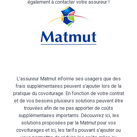
également à contacter votre assureur !
L’assureur Matmut informe ses usagers que des
frais supplémentaires peuvent s’ajouter lors de la
pratique du covoiturage. En fonction de votre contrat
et de vos besoins plusieurs solutions peuvent être
trouvées afin de ne pas apporter de coûts
supplémentaires importants. Découvrez ici, les
solutions proposées par la Matmut pour vos
covoiturages et ici, les tarifs pouvant s’ajouter ou