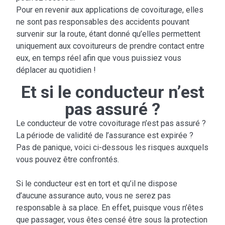
Pour en revenir aux applications de covoiturage, elles
ne sont pas responsables des accidents pouvant
survenir sur la route, étant donné qu’elles permettent
uniquement aux covoitureurs de prendre contact entre
eux, en temps réel afin que vous puissiez vous
déplacer au quotidien !
Et si le conducteur n’est
pas assuré ?
Le conducteur de votre covoiturage n’est pas assuré ?
La période de validité de l’assurance est expirée ?
Pas de panique, voici ci-dessous les risques auxquels
vous pouvez être confrontés.
Si le conducteur est en tort et qu’il ne dispose
d’aucune assurance auto, vous ne serez pas
responsable à sa place. En effet, puisque vous n’êtes
que passager, vous êtes censé être sous la protection