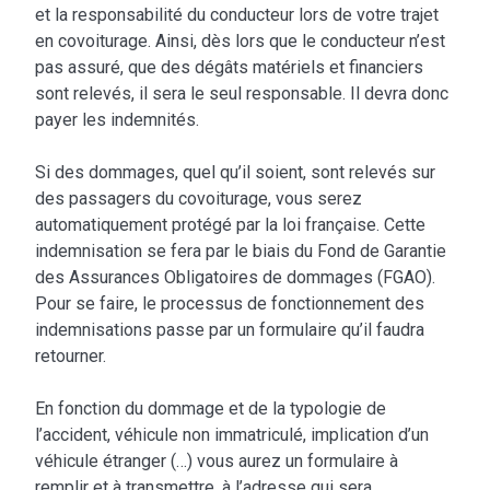
et la responsabilité du conducteur lors de votre trajet
en covoiturage. Ainsi, dès lors que le conducteur n’est
pas assuré, que des dégâts matériels et financiers
sont relevés, il sera le seul responsable. Il devra donc
payer les indemnités.
Si des dommages, quel qu’il soient, sont relevés sur
des passagers du covoiturage, vous serez
automatiquement protégé par la loi française. Cette
indemnisation se fera par le biais du Fond de Garantie
des Assurances Obligatoires de dommages (FGAO).
Pour se faire, le processus de fonctionnement des
indemnisations passe par un formulaire qu’il faudra
retourner.
En fonction du dommage et de la typologie de
l’accident, véhicule non immatriculé, implication d’un
véhicule étranger (…) vous aurez un formulaire à
remplir et à transmettre, à l’adresse qui sera