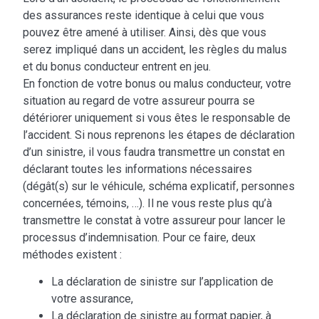
des assurances reste identique à celui que vous
pouvez être amené à utiliser. Ainsi, dès que vous
serez impliqué dans un accident, les règles du malus
et du bonus conducteur entrent en jeu.
En fonction de votre bonus ou malus conducteur, votre
situation au regard de votre assureur pourra se
détériorer uniquement si vous êtes le responsable de
l’accident. Si nous reprenons les étapes de déclaration
d’un sinistre, il vous faudra transmettre un constat en
déclarant toutes les informations nécessaires
(dégât(s) sur le véhicule, schéma explicatif, personnes
concernées, témoins, …). Il ne vous reste plus qu’à
transmettre le constat à votre assureur pour lancer le
processus d’indemnisation. Pour ce faire, deux
méthodes existent :
La déclaration de sinistre sur l’application de
votre assurance,
La déclaration de sinistre au format papier, à