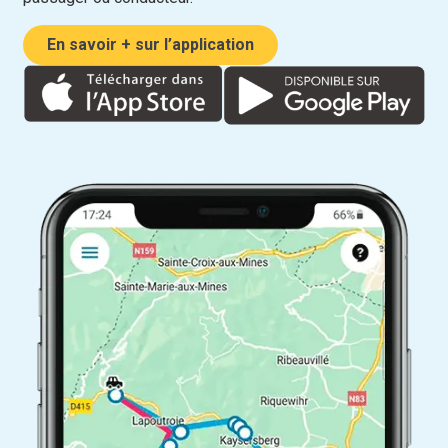
En savoir + sur l’application