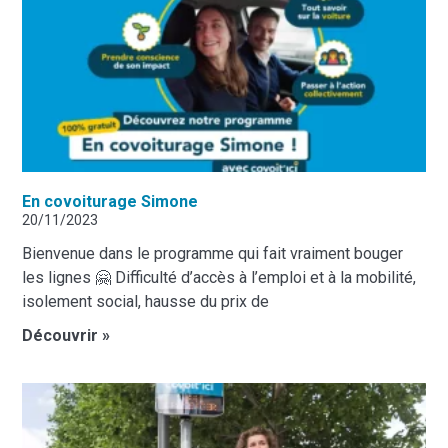
En covoiturage Simone
20/11/2023
Bienvenue dans le programme qui fait vraiment bouger
les lignes 🤗 Difficulté d’accès à l’emploi et à la mobilité,
isolement social, hausse du prix de
Découvrir »