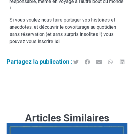
responsable, même en voyage à l’autre bout du monde
!
Si vous voulez nous faire partager vos histoires et
anecdotes, et découvrir le covoiturage au quotidien
sans réservation (et sans surpris insolites !) vous
pouvez vous inscrire
ici
.
Partagez la publication :
Articles Similaires