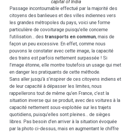
capital of India
Passage incontournable effectué par la majorité des
citoyens des banlieues et des villes indiennes vers
les grandes métropoles du pays, voici une forme
particulière de covoiturage puisqu’elle concerne
l’utilisation… des
transports en commun
, mais de
façon un peu excessive. En effet, comme nous
pouvons le constater avec cette image, la capacité
des trains est parfois nettement surpassée ! Si
l’image étonne, elle montre toutefois un usage qui met
en danger les pratiquants de cette méthode.
Sans aller jusqu’à s’inspirer de ces citoyens indiens et
de leur capacité à dépasser les limites, nous
rappellerons tout de même qu’en France, c’est la
situation inverse qui se produit, avec des voitures à la
capacité nettement sous-exploitée sur les trajets
quotidiens, puisqu’elles sont pleines… de sièges
libres. Pas besoin d’en arriver à la situation évoquée
par la photo ci-dessus, mais en augmentant le chiffre