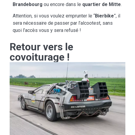
Brandebourg
ou encore dans le
quartier de Mitte
.
Attention, si vous voulez emprunter le “
Bierbike
”, il
sera nécessaire de passer par l’alcootest, sans
quoi l’accès vous y sera refusé !
Retour vers le
covoiturage !