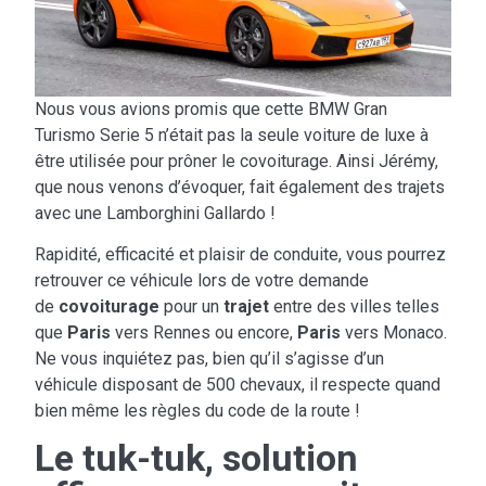
Nous vous avions promis que cette BMW Gran
Turismo Serie 5 n’était pas la seule voiture de luxe à
être utilisée pour prôner le covoiturage. Ainsi Jérémy,
que nous venons d’évoquer, fait également des trajets
avec une Lamborghini Gallardo !
Rapidité, efficacité et plaisir de conduite, vous pourrez
retrouver ce véhicule lors de votre demande
de
covoiturage
pour un
trajet
entre des villes telles
que
Paris
vers Rennes ou encore,
Paris
vers Monaco.
Ne vous inquiétez pas, bien qu’il s’agisse d’un
véhicule disposant de 500 chevaux, il respecte quand
bien même les règles du code de la route !
Le tuk-tuk, solution