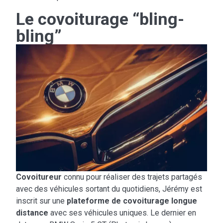
Le covoiturage “bling-
bling”
Covoitureur
connu pour réaliser des trajets partagés
avec des véhicules sortant du quotidiens, Jérémy est
inscrit sur une
plateforme de covoiturage longue
distance
avec ses véhicules uniques. Le dernier en