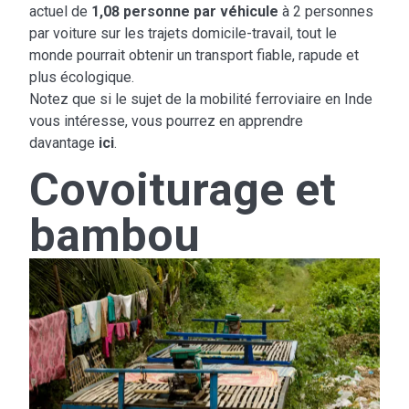
actuel de
1,08 personne par véhicule
à 2 personnes
par voiture sur les trajets domicile-travail, tout le
monde pourrait obtenir un transport fiable, rapude et
plus écologique.
Notez que si le sujet de la mobilité ferroviaire en Inde
vous intéresse, vous pourrez en apprendre
davantage
ici
.
Covoiturage et
bambou