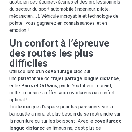
quotidien des équipes/écuries et des professionnels
du secteur du sport automobile (ingénieur, pilote,
mécanicien, …). Véhicule incroyable et technologie de
pointe : vous gagnerez en connaissances, et en
émotion !
Un confort à l’épreuve
des routes les plus
difficiles
Utilisée lors d’un
covoiturage
créé sur
une
plateforme
de
trajet partagé longue distance
,
entre
Paris
et
Orléans
, par le YouTubeur Léonard,
cette limousine a offert aux covoitureurs un confort
optimal !
Fini le manque d’espace pour les passagers sur la
banquette arrière, et plus besoin de se restreindre sur
la nourriture ou sur les boissons. Avec le
covoiturage
longue distance
en limousine, c’est plus de