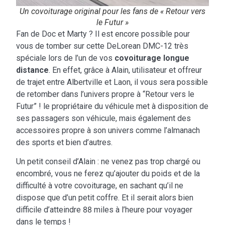
Un covoiturage original pour les fans de « Retour vers
le Futur »
Fan de Doc et Marty ? Il est encore possible pour
vous de tomber sur cette DeLorean DMC-12 très
spéciale lors de l’un de vos
covoiturage longue
distance
. En effet, grâce à Alain, utilisateur et offreur
de trajet entre Albertville et Laon, il vous sera possible
de retomber dans l’univers propre à “Retour vers le
Futur” ! le propriétaire du véhicule met à disposition de
ses passagers son véhicule, mais également des
accessoires propre à son univers comme l’almanach
des sports et bien d’autres.
Un petit conseil d’Alain : ne venez pas trop chargé ou
encombré, vous ne ferez qu’ajouter du poids et de la
difficulté à votre covoiturage, en sachant qu’il ne
dispose que d’un petit coffre. Et il serait alors bien
difficile d’atteindre 88 miles à l’heure pour voyager
dans le temps !