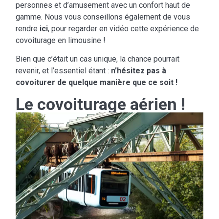
personnes et d’amusement avec un confort haut de
gamme. Nous vous conseillons également de vous
rendre
ici
, pour regarder en vidéo cette expérience de
covoiturage en limousine !
Bien que c’était un cas unique, la chance pourrait
revenir, et l’essentiel étant :
n’hésitez pas à
covoiturer de quelque manière que ce soit !
Le covoiturage aérien !