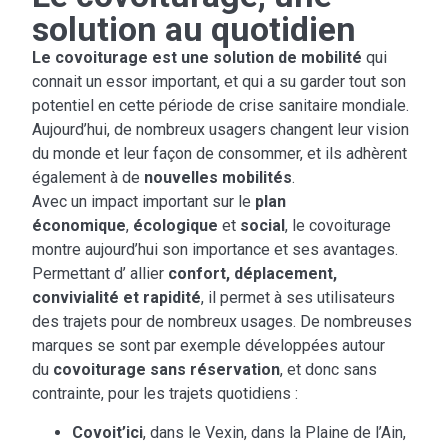
solution au quotidien
Le covoiturage est une solution de mobilité
qui
connait un essor important, et qui a su garder tout son
potentiel en cette période de crise sanitaire mondiale.
Aujourd’hui, de nombreux usagers changent leur vision
du monde et leur façon de consommer, et ils adhèrent
également à de
nouvelles mobilités
.
Avec un impact important sur le
plan
économique
,
écologique
et
social
, le covoiturage
montre aujourd’hui son importance et ses avantages.
Permettant d’ allier
confort, déplacement,
convivialité et rapidité
, il permet à ses utilisateurs
des trajets pour de nombreux usages. De nombreuses
marques se sont par exemple développées autour
du
covoiturage sans réservation
, et donc sans
contrainte, pour les trajets quotidiens :
Covoit’ici
, dans le Vexin, dans la Plaine de l’Ain,