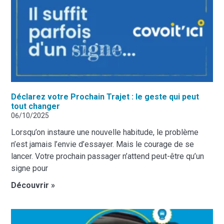
Déclarez votre Prochain Trajet : le geste qui peut
tout changer
06/10/2025
Lorsqu’on instaure une nouvelle habitude, le problème
n’est jamais l’envie d’essayer. Mais le courage de se
lancer. Votre prochain passager n’attend peut-être qu’un
signe pour
Découvrir »