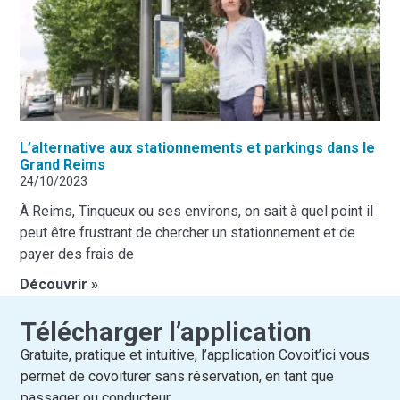
L’alternative aux stationnements et parkings dans le
Grand Reims
24/10/2023
À Reims, Tinqueux ou ses environs, on sait à quel point il
peut être frustrant de chercher un stationnement et de
payer des frais de
Découvrir »
Télécharger l’application
Gratuite, pratique et intuitive, l’application Covoit’ici vous
permet de covoiturer sans réservation, en tant que
passager ou conducteur.