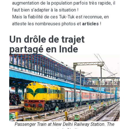
augmentation de la population parfois très rapide, il
faut bien s’adapter à la situation !
Mais la fiabilité de ces Tuk-Tuk est reconnue, en
atteste les nombreuses photos et
articles
!
Un drôle de trajet
partagé en Inde
Passenger Train at New Delhi Railway Station. The