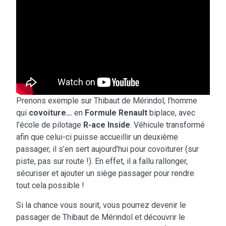
Prenons exemple sur Thibaut de Mérindol, l’homme
qui
covoiture…
en
Formule Renault
biplace, avec
l’école de pilotage
R-ace Inside
. Véhicule transformé
afin que celui-ci puisse accueillir un deuxième
passager, il s’en sert aujourd’hui pour covoiturer (sur
piste, pas sur route !). En effet, il a fallu rallonger,
sécuriser et ajouter un siège passager pour rendre
tout cela possible !
Si la chance vous sourit, vous pourrez devenir le
passager de Thibaut de Mérindol et découvrir le