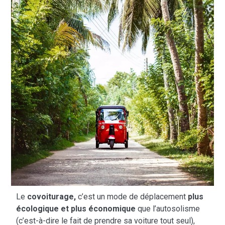
Le
covoiturage,
c’est un mode de déplacement
plus
écologique et plus économique
que l’autosolisme
(c’est-à-dire le fait de prendre sa voiture tout seul),