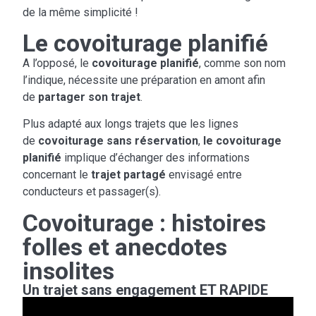
de la même simplicité !
Le covoiturage planifié
A l’opposé, le
covoiturage planifié
, comme son nom
l’indique, nécessite une préparation en amont afin
de
partager son trajet
.
Plus adapté aux longs trajets que les lignes
de
covoiturage sans réservation
,
le covoiturage
planifié
implique d’échanger des informations
concernant le
trajet partagé
envisagé entre
conducteurs et passager(s).
Covoiturage : histoires
folles et anecdotes
insolites
Un trajet sans engagement ET RAPIDE