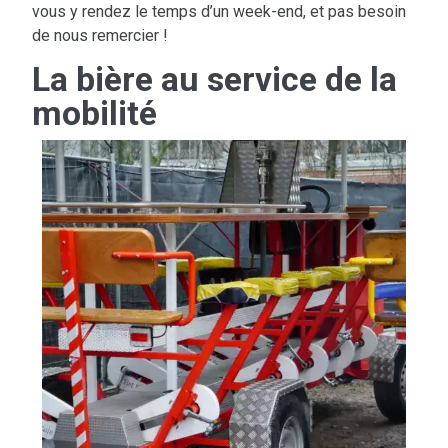
vous y rendez le temps d’un week-end, et pas besoin
de nous remercier !
La bière au service de la
mobilité