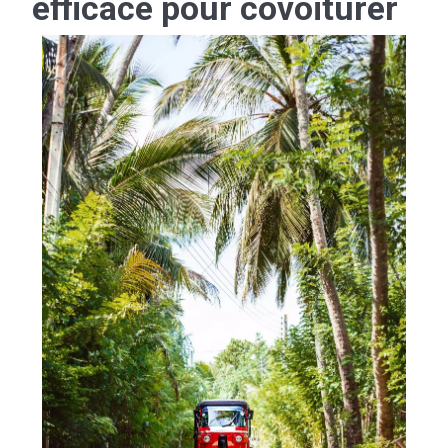
efficace pour covoiturer