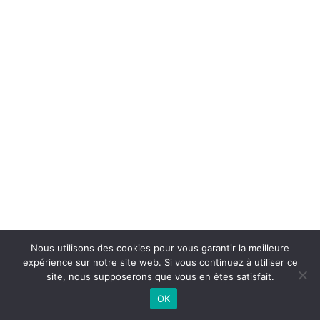
Nous utilisons des cookies pour vous garantir la meilleure
expérience sur notre site web. Si vous continuez à utiliser ce
site, nous supposerons que vous en êtes satisfait.
OK